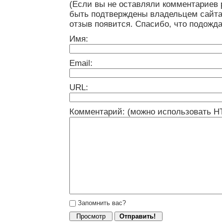
(Если вы не оставляли комментариев 
быть подтверждены владельцем сайта
отзыв появится. Спасибо, что подожда
Имя:
Email:
URL:
Комментарий: (можно использовать H
Запомнить вас?