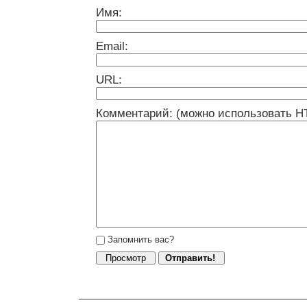
Имя:
Email:
URL:
Комментарий: (можно использовать H
Запомнить вас?