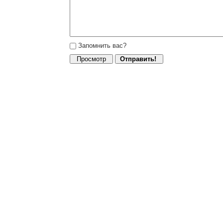
Запомнить вас?