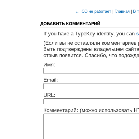
← ICQ не работает
|
Главная
|
В 
ДОБАВИТЬ КОММЕНТАРИЙ
If you have a TypeKey identity, you can
s
(Если вы не оставляли комментариев 
быть подтверждены владельцем сайта
отзыв появится. Спасибо, что подожда
Имя:
Email:
URL:
Комментарий: (можно использовать H