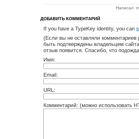
Написал: m
ДОБАВИТЬ КОММЕНТАРИЙ
If you have a TypeKey identity, you can
s
(Если вы не оставляли комментариев 
быть подтверждены владельцем сайта
отзыв появится. Спасибо, что подожда
Имя:
Email:
URL:
Комментарий: (можно использовать H