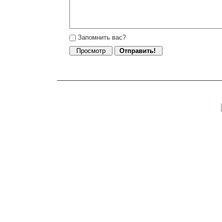
Запомнить вас?