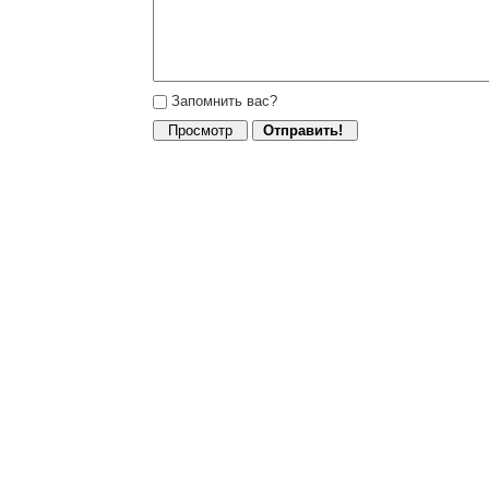
Запомнить вас?