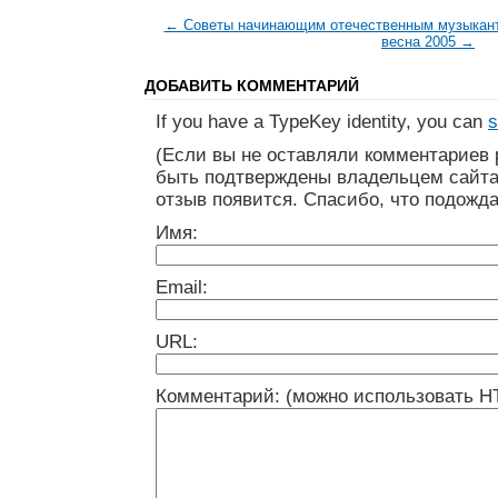
← Советы начинающим отечественным музыкан
весна 2005 →
ДОБАВИТЬ КОММЕНТАРИЙ
If you have a TypeKey identity, you can
s
(Если вы не оставляли комментариев 
быть подтверждены владельцем сайта
отзыв появится. Спасибо, что подожда
Имя:
Email:
URL:
Комментарий: (можно использовать H