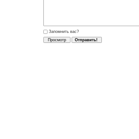
Запомнить вас?