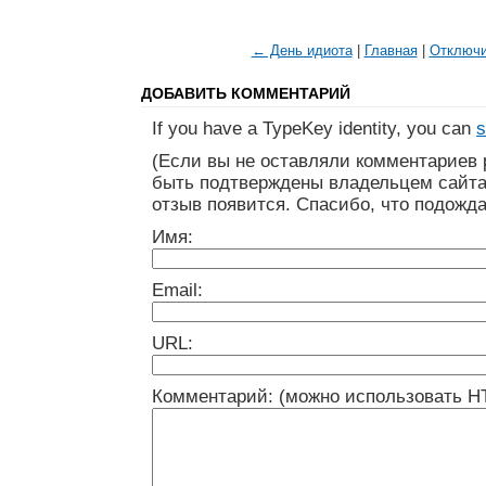
← День идиота
|
Главная
|
Отключ
ДОБАВИТЬ КОММЕНТАРИЙ
If you have a TypeKey identity, you can
s
(Если вы не оставляли комментариев 
быть подтверждены владельцем сайта
отзыв появится. Спасибо, что подожда
Имя:
Email:
URL:
Комментарий: (можно использовать H