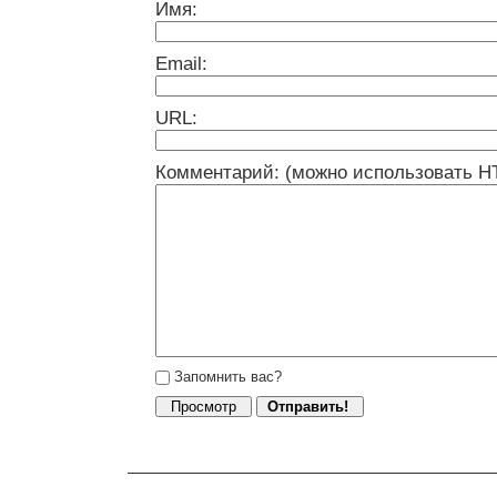
Имя:
Email:
URL:
Комментарий: (можно использовать H
Запомнить вас?