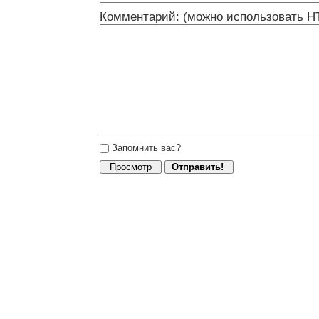
Комментарий: (можно использовать H
Запомнить вас?