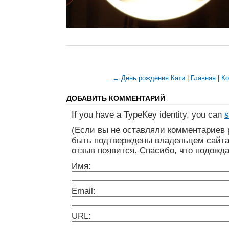
← День рождения Кати
|
Главная
|
Ко
ДОБАВИТЬ КОММЕНТАРИЙ
If you have a TypeKey identity, you can
s
(Если вы не оставляли комментариев 
быть подтверждены владельцем сайта
отзыв появится. Спасибо, что подожда
Имя:
Email:
URL: