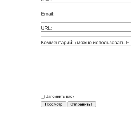
Email:
URL:
Комментарий: (можно использовать H
Запомнить вас?