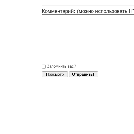
Комментарий: (можно использовать H
Запомнить вас?