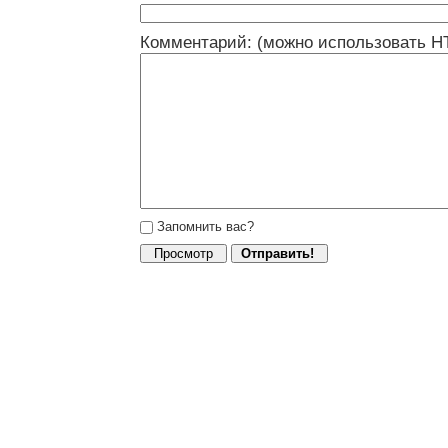
Комментарий: (можно использовать H
Запомнить вас?