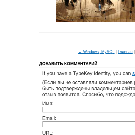
← Windows, MySQL
|
Главная
ДОБАВИТЬ КОММЕНТАРИЙ
If you have a TypeKey identity, you can
s
(Если вы не оставляли комментариев 
быть подтверждены владельцем сайта
отзыв появится. Спасибо, что подожда
Имя:
Email:
URL: