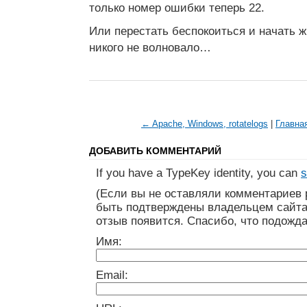
только номер ошибки теперь 22.
Или перестать беспокоиться и начать ж
никого не волновало…
← Apache, Windows, rotatelogs
|
Главна
ДОБАВИТЬ КОММЕНТАРИЙ
If you have a TypeKey identity, you can
s
(Если вы не оставляли комментариев 
быть подтверждены владельцем сайта
отзыв появится. Спасибо, что подожда
Имя:
Email: