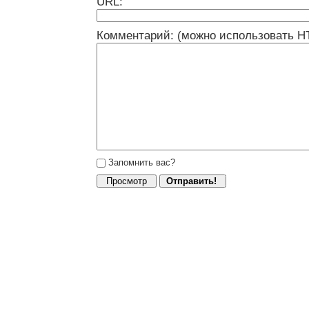
URL:
Комментарий: (можно использовать H
Запомнить вас?