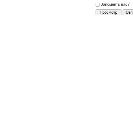
Запомнить вас?