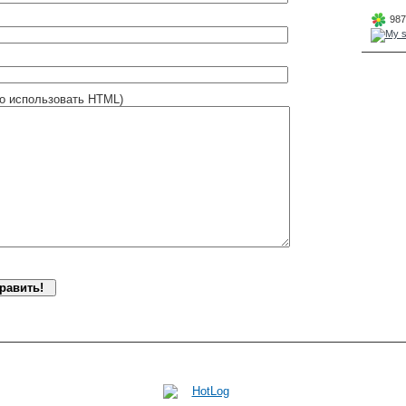
987
о использовать HTML)