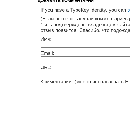
ДОБАВИТЬ КОММЕНТАРИЙ
If you have a TypeKey identity, you can
s
(Если вы не оставляли комментариев 
быть подтверждены владельцем сайта
отзыв появится. Спасибо, что подожда
Имя:
Email:
URL:
Комментарий: (можно использовать H