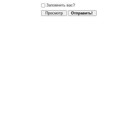
Запомнить вас?