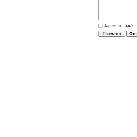
Запомнить вас?