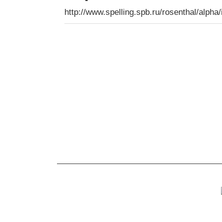
http://www.spelling.spb.ru/rosenthal/alpha