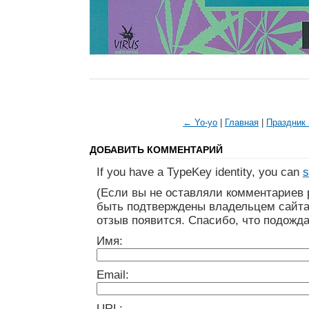
← Yo-yo
|
Главная
|
Праздник
ДОБАВИТЬ КОММЕНТАРИЙ
If you have a TypeKey identity, you can
s
(Если вы не оставляли комментариев 
быть подтверждены владельцем сайта
отзыв появится. Спасибо, что подожда
Имя:
Email:
URL: