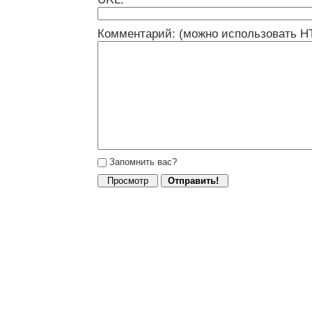
Комментарий: (можно использовать H
Запомнить вас?