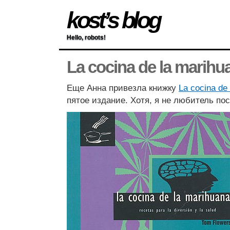
kost’s blog
Hello, robots!
La cocina de la marihu
Еще Анна привезла книжку
La cocina de
пятое издание. Хотя, я не любитель по