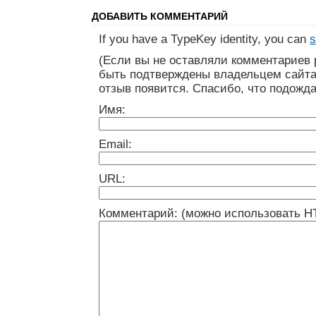
ДОБАВИТЬ КОММЕНТАРИЙ
If you have a TypeKey identity, you can
s
(Если вы не оставляли комментариев 
быть подтверждены владельцем сайта
отзыв появится. Спасибо, что подожда
Имя:
Email:
URL:
Комментарий: (можно использовать H