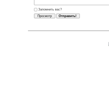
Запомнить вас?