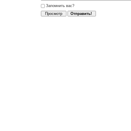
Запомнить вас?