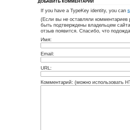
ДОБАВИТЬ КОММЕНТАРИЙ
If you have a TypeKey identity, you can
s
(Если вы не оставляли комментариев 
быть подтверждены владельцем сайта
отзыв появится. Спасибо, что подожда
Имя:
Email:
URL:
Комментарий: (можно использовать H