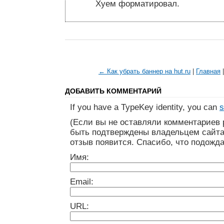
Хуем форматировал.
← Как убрать баннер на hut.ru
|
Главная
ДОБАВИТЬ КОММЕНТАРИЙ
If you have a TypeKey identity, you can
s
(Если вы не оставляли комментариев 
быть подтверждены владельцем сайта
отзыв появится. Спасибо, что подожда
Имя:
Email:
URL: