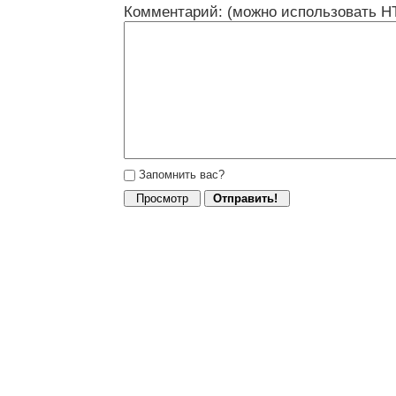
Комментарий: (можно использовать H
Запомнить вас?