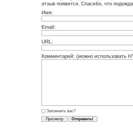
отзыв появится. Спасибо, что подожда
Имя:
Email:
URL:
Комментарий: (можно использовать H
Запомнить вас?