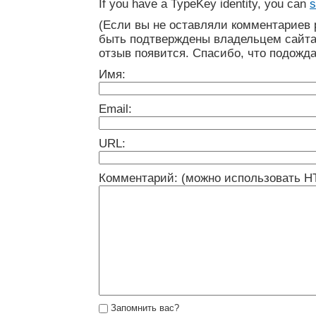
If you have a TypeKey identity, you can
s
(Если вы не оставляли комментариев 
быть подтверждены владельцем сайта
отзыв появится. Спасибо, что подожда
Имя:
Email:
URL:
Комментарий: (можно использовать H
Запомнить вас?