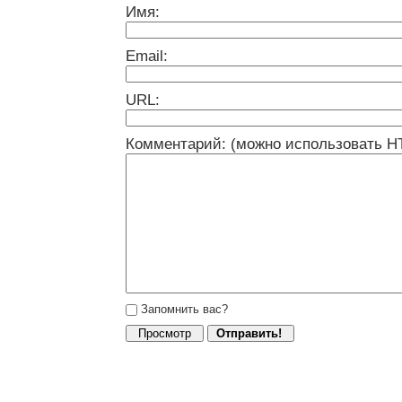
Имя:
Email:
URL:
Комментарий: (можно использовать H
Запомнить вас?