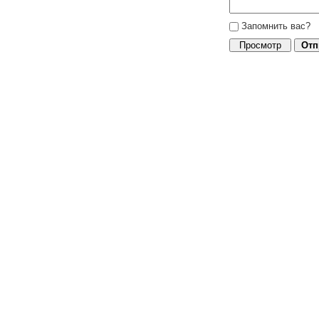
Запомнить вас?