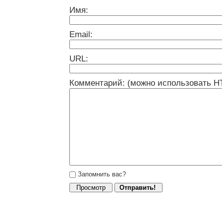
Имя:
Email:
URL:
Комментарий: (можно использовать H
Запомнить вас?