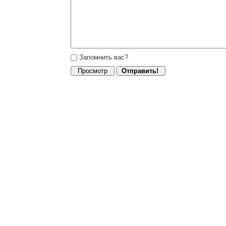
Запомнить вас?