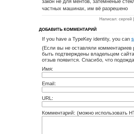
закон не для ментов, затемнёные стёк
частных машинах, им вё разрешено
Написал: сергей 
ДОБАВИТЬ КОММЕНТАРИЙ
If you have a TypeKey identity, you can
s
(Если вы не оставляли комментариев 
быть подтверждены владельцем сайта
отзыв появится. Спасибо, что подожда
Имя:
Email:
URL:
Комментарий: (можно использовать H