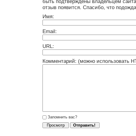
быть подтверждены владельцем сайта
отзыв появится. Спасибо, что подожда
Имя:
Email:
URL:
Комментарий: (можно использовать H
Запомнить вас?