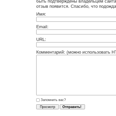
быть подтверждены владельцем сайта
отзыв появится. Спасибо, что подожда
Имя:
Email:
URL:
Комментарий: (можно использовать H
Запомнить вас?