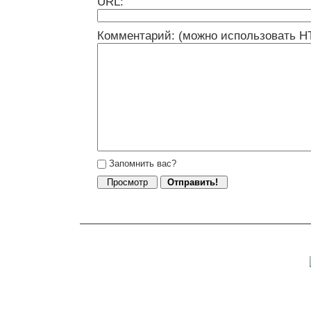
URL:
Комментарий: (можно использовать H
Запомнить вас?