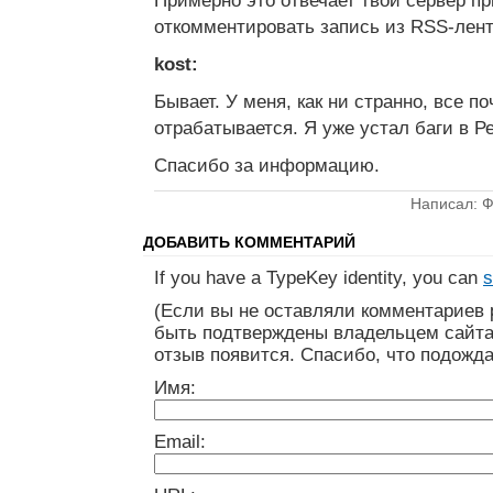
Примерно это отвечает твой сервер пр
откомментировать запись из RSS-лент
kost:
Бывает. У меня, как ни странно, все по
отрабатывается. Я уже устал баги в 
Спасибо за информацию.
Написал: Ф
ДОБАВИТЬ КОММЕНТАРИЙ
If you have a TypeKey identity, you can
s
(Если вы не оставляли комментариев 
быть подтверждены владельцем сайта
отзыв появится. Спасибо, что подожда
Имя:
Email: