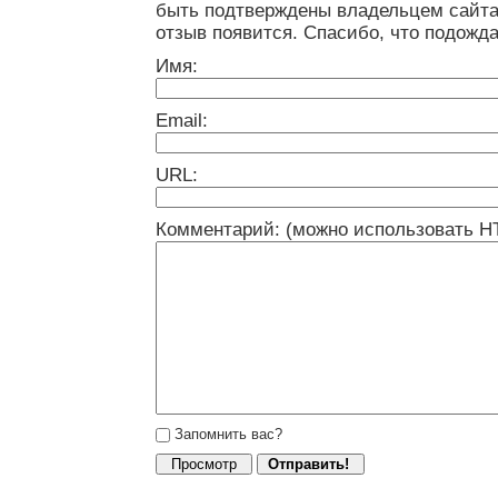
быть подтверждены владельцем сайта
отзыв появится. Спасибо, что подожда
Имя:
Email:
URL:
Комментарий: (можно использовать H
Запомнить вас?