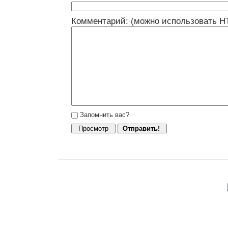
Комментарий: (можно использовать H
Запомнить вас?