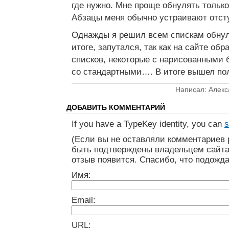
где нужно. Мне проще обнулять только
Абзацы меня обычно устраивают отст
Однажды я решил всем спискам обнули
итоге, запутался, так как на сайте об
списков, некоторые с нарисованными 
со стандартными…. В итоге вышел пол
Написал: Алекс
ДОБАВИТЬ КОММЕНТАРИЙ
If you have a TypeKey identity, you can
s
(Если вы не оставляли комментариев 
быть подтверждены владельцем сайта
отзыв появится. Спасибо, что подожда
Имя:
Email:
URL: