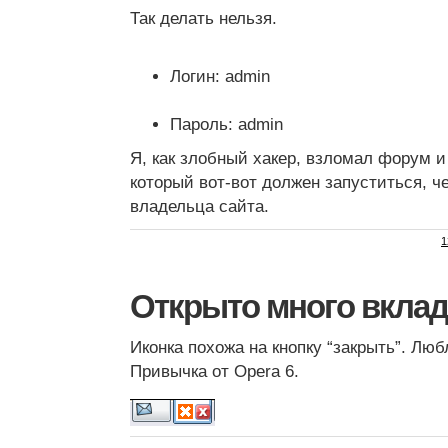
Так делать нельзя.
Логин: admin
Пароль: admin
Я, как злобный хакер, взломал форум и
который вот-вот должен запуститься, ч
владельца сайта.
1
Открыто много вклад
Иконка похожа на кнопку “закрыть”. Люб
Привычка от Opera 6.