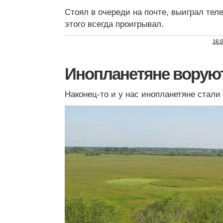
Стоял в очереди на почте, выиграл те
этого всегда проигрывал.
16:
Инопланетяне ворую
Наконец-то и у нас инопланетяне стали