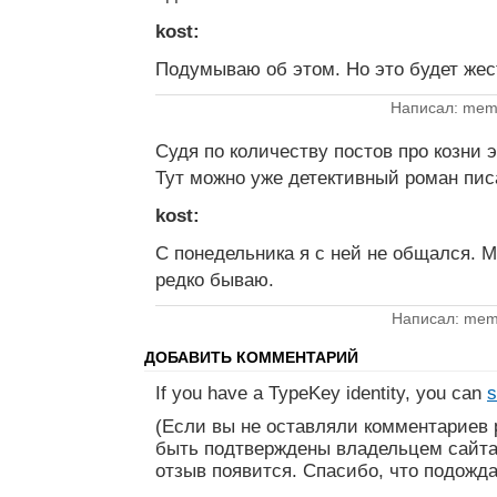
kost:
Подумываю об этом. Но это будет же
Написал: memy
Судя по количеству постов про козни 
Тут можно уже детективный роман пис
kost:
С понедельника я с ней не общался. М
редко бываю.
Написал: memy
ДОБАВИТЬ КОММЕНТАРИЙ
If you have a TypeKey identity, you can
s
(Если вы не оставляли комментариев 
быть подтверждены владельцем сайта
отзыв появится. Спасибо, что подожда