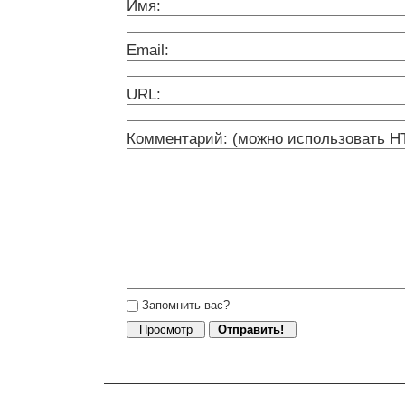
Имя:
Email:
URL:
Комментарий: (можно использовать H
Запомнить вас?