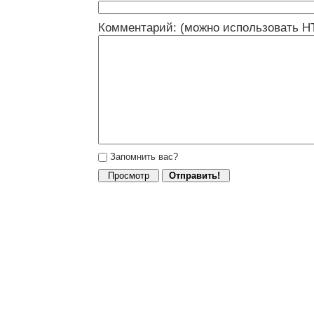
Комментарий: (можно использовать H
Запомнить вас?