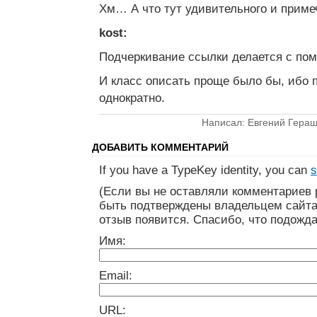
Хм… А что тут удивительного и приме
kost:
Подчеркивание ссылки делается с пом
И класс описать проще было бы, ибо п
однократно.
Написал: Евгений Геращ
ДОБАВИТЬ КОММЕНТАРИЙ
If you have a TypeKey identity, you can
s
(Если вы не оставляли комментариев 
быть подтверждены владельцем сайта
отзыв появится. Спасибо, что подожда
Имя:
Email:
URL: