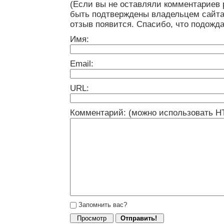
(Если вы не оставляли комментариев 
быть подтверждены владельцем сайта
отзыв появится. Спасибо, что подожда
Имя:
Email:
URL:
Комментарий: (можно использовать H
Запомнить вас?