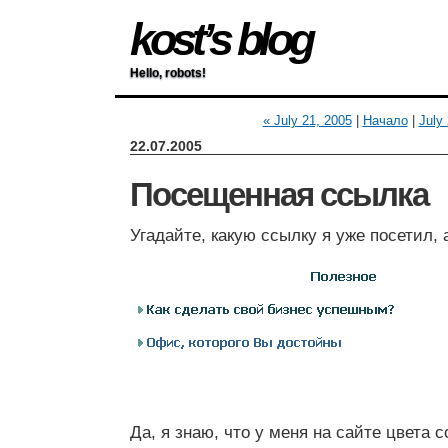
kost’s blog
Hello, robots!
« July 21, 2005
|
Начало
|
July
22.07.2005
Посещенная ссылка
Угадайте, какую ссылку я уже посетил,
Да, я знаю, что у меня на сайте цвета 