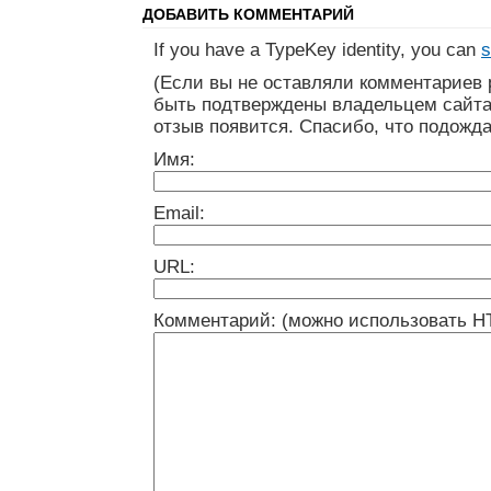
ДОБАВИТЬ КОММЕНТАРИЙ
If you have a TypeKey identity, you can
s
(Если вы не оставляли комментариев 
быть подтверждены владельцем сайта
отзыв появится. Спасибо, что подожда
Имя:
Email:
URL:
Комментарий: (можно использовать H