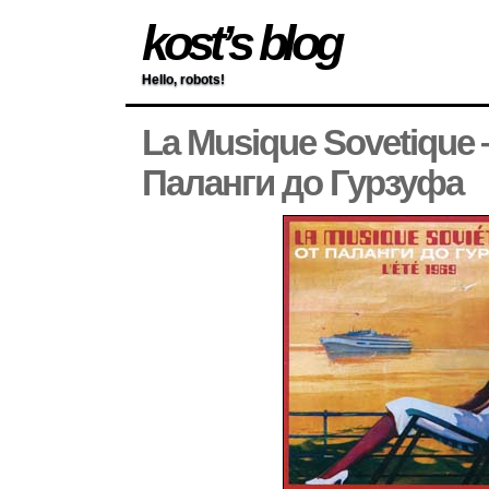
kost’s blog
Hello, robots!
La Musique Sovetique
Паланги до Гурзуфа