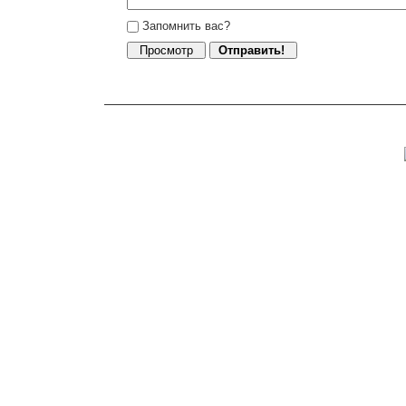
Запомнить вас?