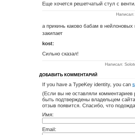
Еще хочется решетчатый стул с венти
Написал:
а прикинь каково бабам в нейлоновых 
закипает
kost:
Сильно сказал!
Написал: Solot
ДОБАВИТЬ КОММЕНТАРИЙ
If you have a TypeKey identity, you can
s
(Если вы не оставляли комментариев 
быть подтверждены владельцем сайта
отзыв появится. Спасибо, что подожда
Имя:
Email: