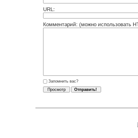
URL:
Комментарий: (можно использовать H
Запомнить вас?