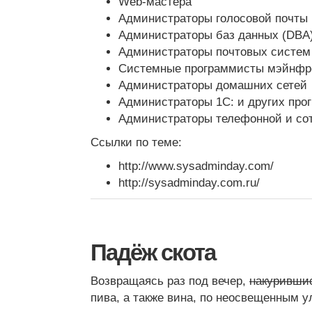
Web-мастера
Администраторы голосовой почты
Администраторы баз данных (DBA
Администраторы почтовых систем
Системные программисты мэйнф
Администраторы домашних сетей
Администраторы 1С: и других про
Администраторы телефонной и со
Ссылки по теме:
http://www.sysadminday.com/
http://sysadminday.com.ru/
Падёж скота
Возвращаясь раз под вечер,
накуривши
пива, а также вина, по неосвещенным у