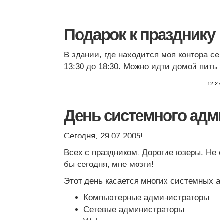
Подарок к празднику
В здании, где находится моя контора се
13:30 до 18:30. Можно идти домой пить 
12:2
День системного адм
Сегодня, 29.07.2005!
Всех с праздником. Дорогие юзеры. Не 
бы сегодня, мне мозги!
Этот день касается многих системных 
Компьютерные администраторы
Сетевые администраторы