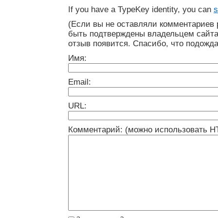
If you have a TypeKey identity, you can
s
(Если вы не оставляли комментариев 
быть подтверждены владельцем сайта
отзыв появится. Спасибо, что подожда
Имя:
Email:
URL:
Комментарий: (можно использовать H