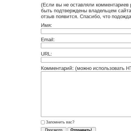
(Если вы не оставляли комментариев 
быть подтверждены владельцем сайта
отзыв появится. Спасибо, что подожда
Имя:
Email:
URL:
Комментарий: (можно использовать H
Запомнить вас?