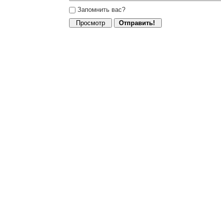
Запомнить вас?