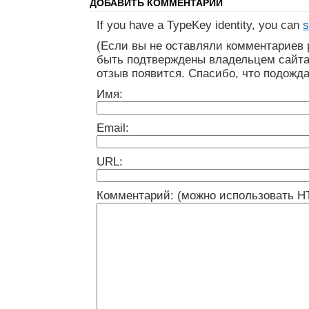
ДОБАВИТЬ КОММЕНТАРИЙ
If you have a TypeKey identity, you can
s
(Если вы не оставляли комментариев 
быть подтверждены владельцем сайта
отзыв появится. Спасибо, что подожда
Имя:
Email:
URL:
Комментарий: (можно использовать H