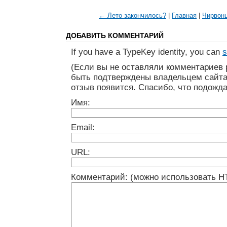
← Лето закончилось?
|
Главная
|
Чирвон
ДОБАВИТЬ КОММЕНТАРИЙ
If you have a TypeKey identity, you can
s
(Если вы не оставляли комментариев 
быть подтверждены владельцем сайта
отзыв появится. Спасибо, что подожда
Имя:
Email:
URL:
Комментарий: (можно использовать H