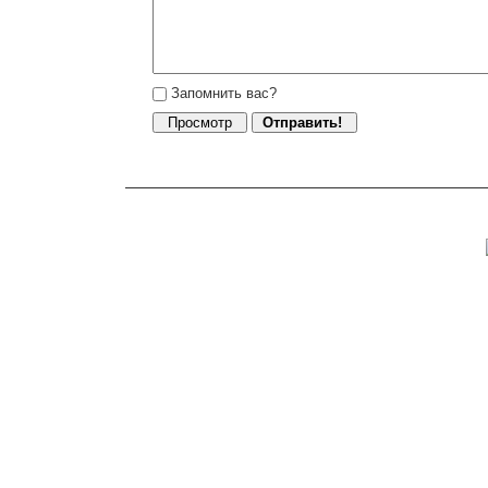
Запомнить вас?