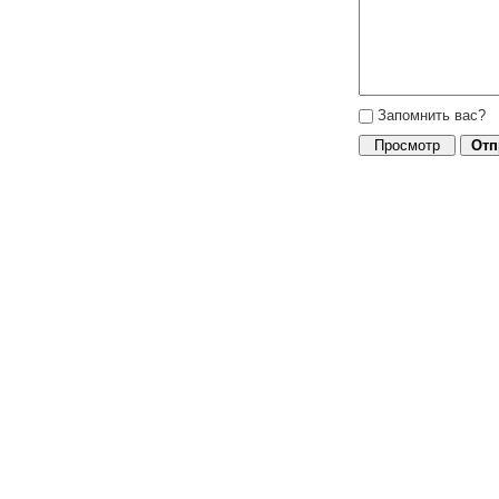
Запомнить вас?