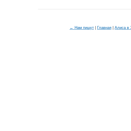
← Нам пишут
|
Главная
|
Алиса в 