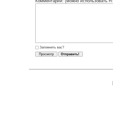
Комментарий: (можно использовать H
Запомнить вас?