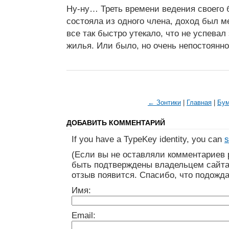
Ну-ну… Треть времени ведения своего 
состояла из одного члена, доход был м
все так быстро утекало, что не успевал
жилья. Или было, но очень непостоянно
← Зонтики
|
Главная
|
Бу
ДОБАВИТЬ КОММЕНТАРИЙ
If you have a TypeKey identity, you can
s
(Если вы не оставляли комментариев 
быть подтверждены владельцем сайта
отзыв появится. Спасибо, что подожда
Имя:
Email: