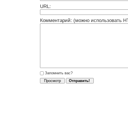
URL:
Комментарий: (можно использовать H
Запомнить вас?