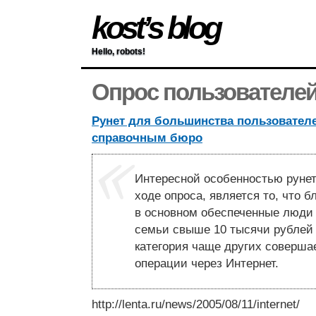
kost’s blog
Hello, robots!
Опрос пользователей
Рунет для большинства пользовател
справочным бюро
Интересной особенностью рунет
ходе опроса, является то, что б
в основном обеспеченные люди 
семьи свыше 10 тысячи рублей 
категория чаще других соверша
операции через Интернет.
http://lenta.ru/news/2005/08/11/internet/