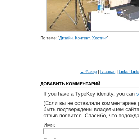
По теме: “
Дизайн. Контент. Хостинг
”
← Факир
|
Главная
|
Links! Link
ДОБАВИТЬ КОММЕНТАРИЙ
If you have a TypeKey identity, you can
s
(Если вы не оставляли комментариев 
быть подтверждены владельцем сайта
отзыв появится. Спасибо, что подожда
Имя: