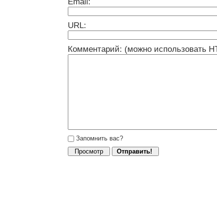
Email:
URL:
Комментарий: (можно использовать H
Запомнить вас?