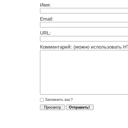
Имя:
Email:
URL:
Комментарий: (можно использовать H
Запомнить вас?